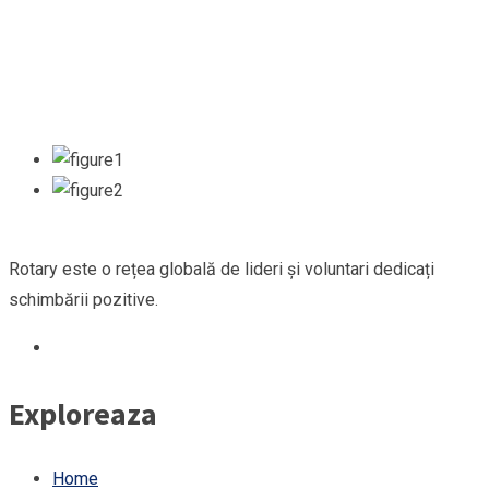
Rotary este o rețea globală de lideri și voluntari dedicați
schimbării pozitive.
Exploreaza
Home