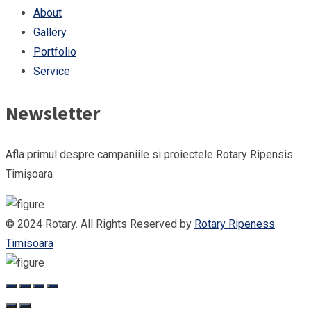
About
Gallery
Portfolio
Service
Newsletter
Afla primul despre campaniile si proiectele Rotary Ripensis
Timișoara
© 2024 Rotary. All Rights Reserved by
Rotary Ripeness
Timisoara